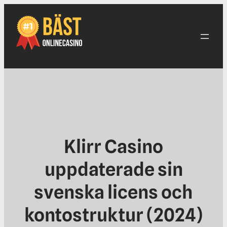
Klirr Casino
uppdaterade sin
svenska licens och
kontostruktur (2024)