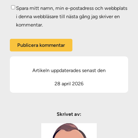
Spara mitt namn, min e-postadress och webbplats
i denna webbläsare till nästa gång jag skriver en
kommentar.
Artikeln uppdaterades senast den
28 april 2026
Skrivet av: