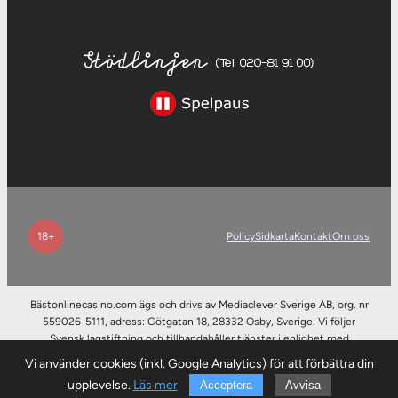
18+
Policy
Sidkarta
Kontakt
Om oss
Bästonlinecasino.com ägs och drivs av Mediaclever Sverige AB, org. nr
559026-5111, adress: Götgatan 18, 28332 Osby, Sverige. Vi följer
Svensk lagstiftning och tillhandahåller tjänster i enlighet med
gällande regler för ansvarsfullt spelande.
Vi använder cookies (inkl. Google Analytics) för att förbättra din
upplevelse.
Läs mer
Acceptera
Avvisa
Spela ansvarsfullt