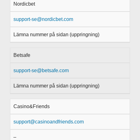
Nordicbet
support-se@nordicbet.com
Lämna nummer på sidan (uppringning)
Betsafe
support-se@betsafe.com
Lämna nummer på sidan (uppringning)
Casino&Friends
support@casinoandfriends.com
–