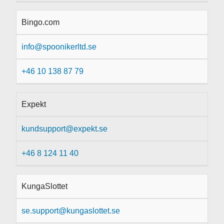
Bingo.com
info@spoonikerltd.se
+46 10 138 87 79
Expekt
kundsupport@expekt.se
+46 8 124 11 40
KungaSlottet
se.support@kungaslottet.se