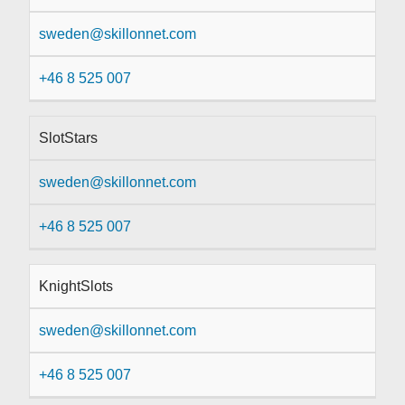
sweden@skillonnet.com
+46 8 525 007
SlotStars
sweden@skillonnet.com
+46 8 525 007
KnightSlots
sweden@skillonnet.com
+46 8 525 007