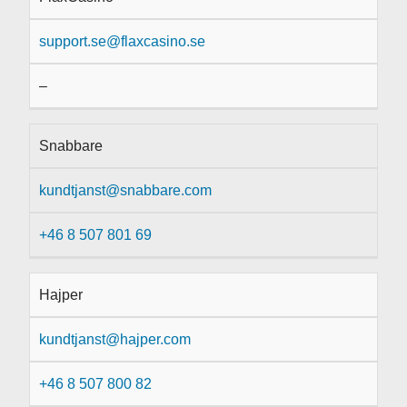
support.se@flaxcasino.se
–
Snabbare
kundtjanst@snabbare.com
+46 8 507 801 69
Hajper
kundtjanst@hajper.com
+46 8 507 800 82