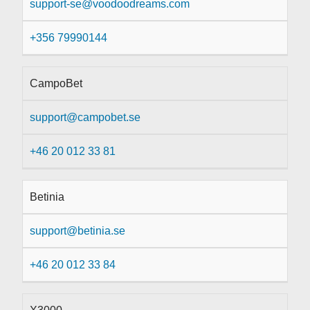
support-se@voodoodreams.com
+356 79990144
CampoBet
support@campobet.se
+46 20 012 33 81
Betinia
support@betinia.se
+46 20 012 33 84