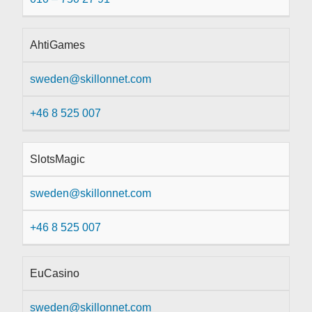
AhtiGames
sweden@skillonnet.com
+46 8 525 007
SlotsMagic
sweden@skillonnet.com
+46 8 525 007
EuCasino
sweden@skillonnet.com