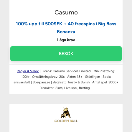
Casumo
100% upp till 500SEK + 40 freespins i Big Bass
Bonanza
Låga krav
BESÖK
Regler & Villkor
|
Licens: Casumo Services Limited | Min insättning:
100kr | Omsättningskrav: 20x | Ålder: 18+ | Stödlinjen | Spela
ansvarsfullt | Spelpaus.se | Betalsätt: Trustly & Swish | Antal spel: 3000+
| Produkter: Slots, Live spel, Betting