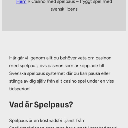
Hem
»
Casino med spelpaus – tryggt spel med
svensk licens
Här går vi igenom allt du behöver veta om casinon
med spelpaus, dvs casinon som är kopplade till
Svenska spelpaus systemet där du kan pausa eller
stänga av dig själv från allt casino spel under en viss
tidsperiod.
Vad är Spelpaus?
Spelpaus är en kostnadsfri tjänst från