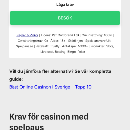
Låga krav
BESÖK
Regler & Villkor
|
Licens: Paf Multibrand Ltd | Min insättning: 100kr |
Omsättningskrav: 0x | Ålder: 18+ | Stödlinjen | Spela ansvarsfullt |
Spelpaus.se | Betalsätt: Trustly | Antal spel: 5000+ | Produkter: Slots,
Live spel, Betting, Bingo, Poker
Vill du jämföra fler alternativ? Se vår kompletta
guide:
Bäst Online Casinon i Sverige – Topp 10
Krav för casinon med
spelpaus