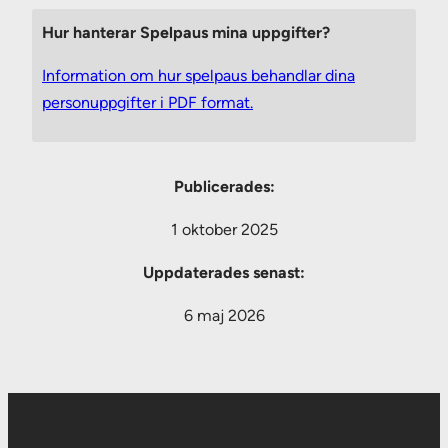
Hur hanterar Spelpaus mina uppgifter?
Information om hur spelpaus behandlar dina
personuppgifter i PDF format.
Publicerades:
1 oktober 2025
Uppdaterades senast:
6 maj 2026