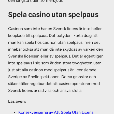
den längsta tiden som erbjuds.
Spela casino utan spelpaus
Casinon som inte har en Svensk licens är inte heller
kopplade till spelpaus. Det betyder i korta drag att
man kan spela hos casinon utan spelpaus, men det
innebär också att man då inte skyddas av varken den
Svenska licensen eller av spelpaus. Det är egentligen
inte spelpaus i sig som är den stora tryggheten utan
just att alla casinon med spelpaus är licensierade i
Sverige av Spelinspektionen. Dessa granskar och
säkerställer regelbundet att casino operatörer med
Svensk licens är rättvisa och ansvarsfulla.
Läs även:
Konsekvenserna av Att Spela Utan Licens: