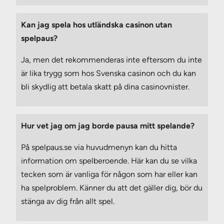
Kan jag spela hos utländska casinon utan
spelpaus?
Ja, men det rekommenderas inte eftersom du inte
är lika trygg som hos Svenska casinon och du kan
bli skydlig att betala skatt på dina casinovnister.
Hur vet jag om jag borde pausa mitt spelande?
På spelpaus.se via huvudmenyn kan du hitta
information om spelberoende. Här kan du se vilka
tecken som är vanliga för någon som har eller kan
ha spelproblem. Känner du att det gäller dig, bör du
stänga av dig från allt spel.