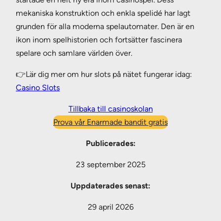
mekaniska konstruktion och enkla spelidé har lagt
grunden för alla moderna spelautomater. Den är en
ikon inom spelhistorien och fortsätter fascinera
spelare och samlare världen över.
👉Lär dig mer om hur slots på nätet fungerar idag:
Casino Slots
Tillbaka till casinoskolan
Prova vår Enarmade bandit gratis
Publicerades:
23 september 2025
Uppdaterades senast:
29 april 2026