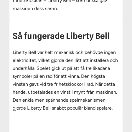
frihetsklockan – Liberty Bell – som också gav
maskinen dess namn.
Så fungerade Liberty Bell
Liberty Bell var helt mekanisk och behövde ingen
elektricitet, vilket gjorde den lätt att installera och
underhålla. Spelet gick ut på att få tre likadana
symboler på en rad för att vinna. Den högsta
vinsten gavs vid tre frihetsklockor i rad. När detta
hände, utbetalades en vinst i mynt från maskinen.
Den enkla men spännande spelmekanismen
gjorde Liberty Bell snabbt populär bland spelare.