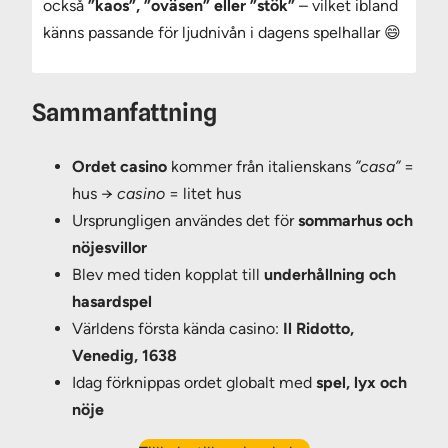
också
”kaos”, ”oväsen” eller ”stök”
– vilket ibland
känns passande för ljudnivån i dagens spelhallar 😄
Sammanfattning
Ordet casino
kommer från italienskans
”casa”
=
hus →
casino
= litet hus
Ursprungligen användes det för
sommarhus och
nöjesvillor
Blev med tiden kopplat till
underhållning och
hasardspel
Världens första kända casino:
Il Ridotto,
Venedig, 1638
Idag förknippas ordet globalt med
spel, lyx och
nöje