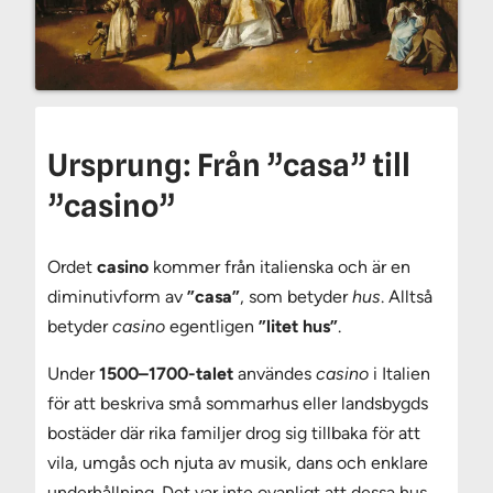
Ursprung: Från ”casa” till
”casino”
Ordet
casino
kommer från italienska och är en
diminutivform av
”casa”
, som betyder
hus
. Alltså
betyder
casino
egentligen
”litet hus”
.
Under
1500–1700-talet
användes
casino
i Italien
för att beskriva små sommarhus eller landsbygds
bostäder där rika familjer drog sig tillbaka för att
vila, umgås och njuta av musik, dans och enklare
underhållning. Det var inte ovanligt att dessa hus