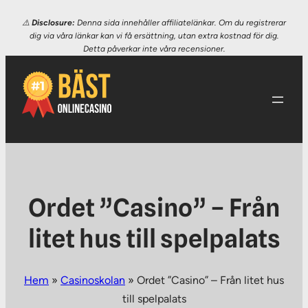
⚠️
Disclosure:
Denna sida innehåller affiliatelänkar. Om du registrerar
dig via våra länkar kan vi få ersättning, utan extra kostnad för dig.
Detta påverkar inte våra recensioner.
Ordet ”Casino” – Från
litet hus till spelpalats
Hem
»
Casinoskolan
»
Ordet ”Casino” – Från litet hus
till spelpalats