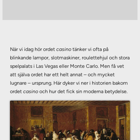
När vi idag hör ordet
casino
tänker vi ofta på
blinkande lampor, slotmaskiner, roulettehjul och stora
spelpalats i Las Vegas eller Monte Carlo. Men få vet
att själva ordet har ett helt annat – och mycket
lugnare – ursprung. Här dyker vi ner i historien bakom
ordet
casino
och hur det fick sin moderna betydelse.