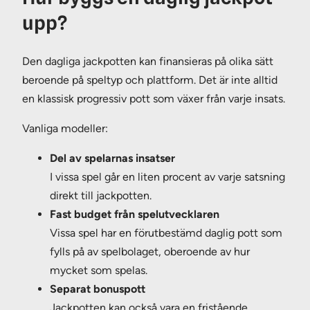
upp?
Den dagliga jackpotten kan finansieras på olika sätt
beroende på speltyp och plattform. Det är inte alltid
en klassisk progressiv pott som växer från varje insats.
Vanliga modeller:
Del av spelarnas insatser
I vissa spel går en liten procent av varje satsning
direkt till jackpotten.
Fast budget från spelutvecklaren
Vissa spel har en förutbestämd daglig pott som
fylls på av spelbolaget, oberoende av hur
mycket som spelas.
Separat bonuspott
Jackpotten kan också vara en fristående