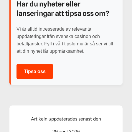
Har du nyheter eller
lanseringar att tipsa oss om?
Vi är alltid intresserade av relevanta
uppdateringar från svenska casinon och
betaltjänster. Fyll i vårt tipsformulär så ser vi till
att din nyhet får uppmärksamhet.
Tipsa oss
Artikeln uppdaterades senast den
29 april 2026