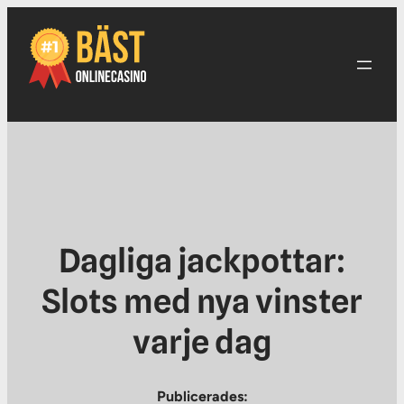
Dagliga jackpottar:
Slots med nya vinster
varje dag
Publicerades: