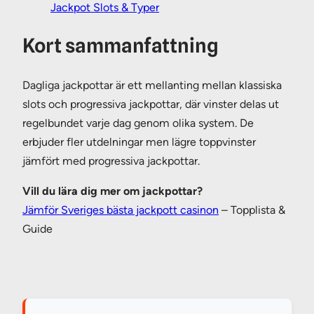
Jackpot Slots & Typer
Kort sammanfattning
Dagliga jackpottar är ett mellanting mellan klassiska
slots och progressiva jackpottar, där vinster delas ut
regelbundet varje dag genom olika system. De
erbjuder fler utdelningar men lägre toppvinster
jämfört med progressiva jackpottar.
Vill du lära dig mer om jackpottar?
Jämför Sveriges bästa jackpott casinon
– Topplista &
Guide