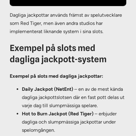
Dagliga jackpottar används främst av spelutvecklare
som Red Tiger, men även andra studios har
implementerat liknande system i sina slots.
Exempel på slots med
dagliga jackpott-system
Exempel på slots med dagliga jackpottar:
Daily Jackpot (NetEnt)
– en av de mest kända
dagliga jackpottslotsen där en fast pott delas ut
varje dag till slumpmässiga spelare.
Hot to Burn Jackpot (Red Tiger)
– erbjuder
dagliga och slumpmässiga jackpottar under
spelomgången.