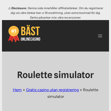
⚠️
Disclosure:
Denna sida innehåller affiliatelänkar. Om du registrerar
dig via våra länkar kan vi få ersättning, utan extra kostnad för dig.
Detta påverkar inte våra recensioner.
Roulette simulator
Hem
»
Gratis casino utan registrering
»
Roulette
simulator