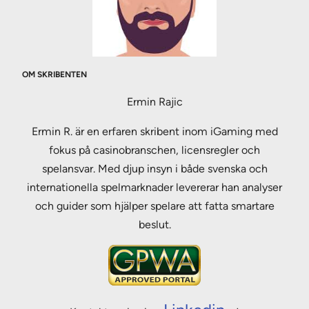
OM SKRIBENTEN
Ermin Rajic
Ermin R. är en erfaren skribent inom iGaming med
fokus på casinobranschen, licensregler och
spelansvar. Med djup insyn i både svenska och
internationella spelmarknader levererar han analyser
och guider som hjälper spelare att fatta smartare
beslut.