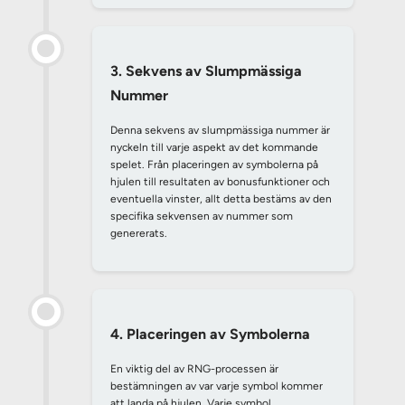
3. Sekvens av Slumpmässiga
Nummer
Denna sekvens av slumpmässiga nummer är
nyckeln till varje aspekt av det kommande
spelet. Från placeringen av symbolerna på
hjulen till resultaten av bonusfunktioner och
eventuella vinster, allt detta bestäms av den
specifika sekvensen av nummer som
genererats.
4. Placeringen av Symbolerna
En viktig del av RNG-processen är
bestämningen av var varje symbol kommer
att landa på hjulen. Varje symbol