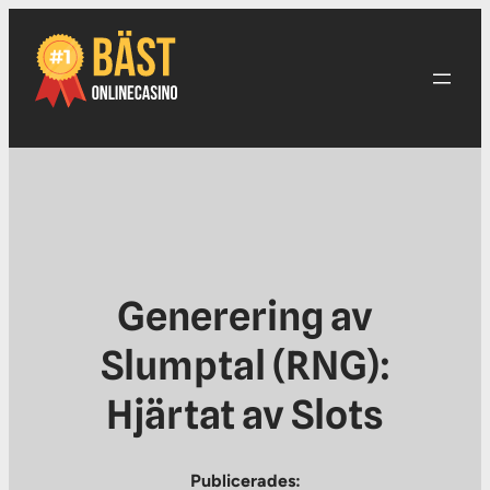
Generering av
Slumptal (RNG):
Hjärtat av Slots
Publicerades: