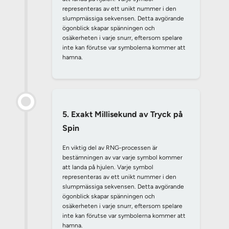
representeras av ett unikt nummer i den
slumpmässiga sekvensen. Detta avgörande
ögonblick skapar spänningen och
osäkerheten i varje snurr, eftersom spelare
inte kan förutse var symbolerna kommer att
hamna.
5. Exakt Millisekund av Tryck på
Spin
En viktig del av RNG-processen är
bestämningen av var varje symbol kommer
att landa på hjulen. Varje symbol
representeras av ett unikt nummer i den
slumpmässiga sekvensen. Detta avgörande
ögonblick skapar spänningen och
osäkerheten i varje snurr, eftersom spelare
inte kan förutse var symbolerna kommer att
hamna.