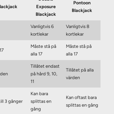
Pontoon
lackjack
Exposure
Blackjack
Blackjack
Vanligtvis 6
Vanligtvis 8
kortlekar
kortlekar
Måste stå på
Måste stå på
17
alla 17
alla 17
Tillåtet endast
Tillåtet på alla
ärden
på hård 9, 10,
värden
11
Kan bara
Kan oftast bara
ill 3 gånger
splittas en
splittas en gång
gång