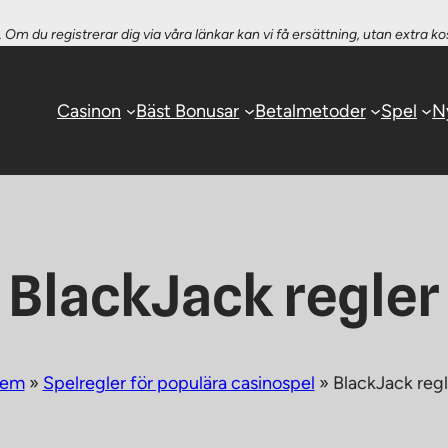
. Om du registrerar dig via våra länkar kan vi få ersättning, utan extra k
Casinon
Bäst Bonusar
Betalmetoder
Spel
N
BlackJack regler
em
»
Spelregler för populära casinospel
»
BlackJack regl