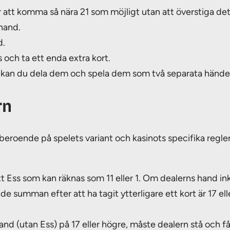
r att komma så nära 21 som möjligt utan att överstiga det
 hand.
d.
 och ta ett enda extra kort.
kan du dela dem och spela dem som två separata hände
rn
 beroende på spelets variant och kasinots specifika regler.
 Ess som kan räknas som 11 eller 1. Om dealerns hand inkl
ande summan efter att ha tagit ytterligare ett kort är 17 e
d (utan Ess) på 17 eller högre, måste dealern stå och får 