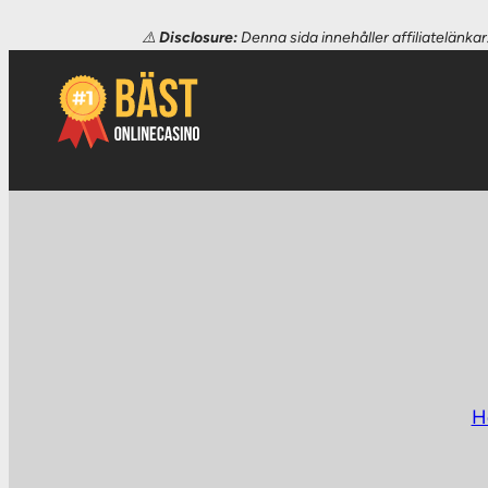
⚠️
Disclosure:
Denna sida innehåller affiliatelänkar
H