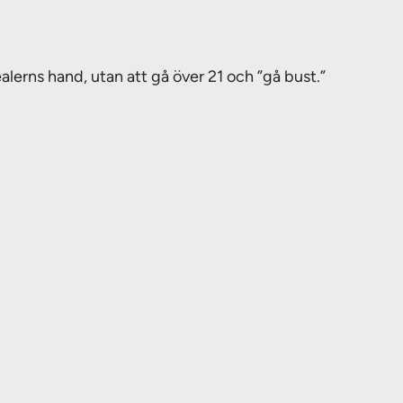
ealerns hand, utan att gå över 21 och ”gå bust.”