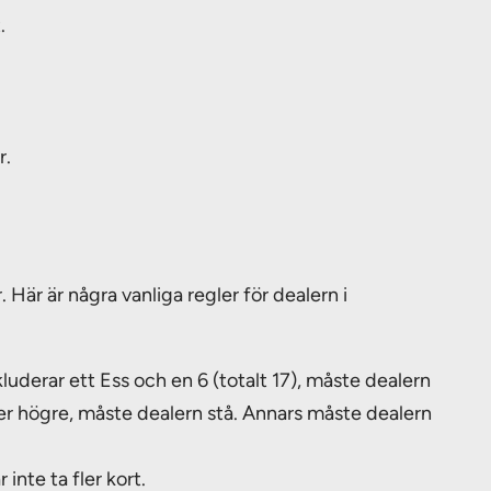
.
r.
 Här är några vanliga regler för dealern i
uderar ett Ess och en 6 (totalt 17), måste dealern
ller högre, måste dealern stå. Annars måste dealern
inte ta fler kort.