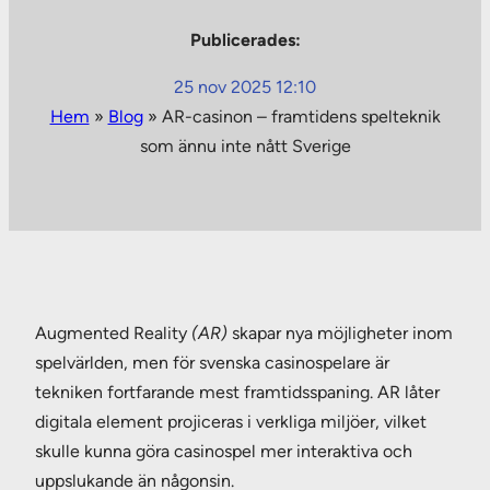
Publicerades:
25 nov 2025 12:10
Hem
»
Blog
»
AR-casinon – framtidens spelteknik
som ännu inte nått Sverige
Augmented Reality
(AR)
skapar nya möjligheter inom
spelvärlden, men för svenska casinospelare är
tekniken fortfarande mest framtidsspaning. AR låter
digitala element projiceras i verkliga miljöer, vilket
skulle kunna göra casinospel mer interaktiva och
uppslukande än någonsin.