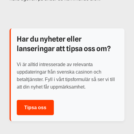
Har du nyheter eller
lanseringar att tipsa oss om?
Vi är alltid intresserade av relevanta
uppdateringar från svenska casinon och
betaltjänster. Fyll i vårt tipsformulär så ser vi till
att din nyhet får uppmärksamhet.
Tipsa oss