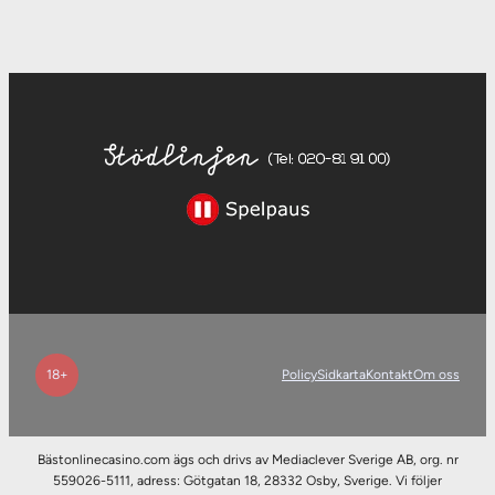
18+
Policy
Sidkarta
Kontakt
Om oss
Bästonlinecasino.com ägs och drivs av Mediaclever Sverige AB, org. nr
559026-5111, adress: Götgatan 18, 28332 Osby, Sverige. Vi följer