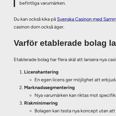
befintliga varumärken.
Du kan också kika på
Svenska Casinon med Samma
casinon dom också äger.
Varför etablerade bolag l
Etablerade bolag har flera skäl att lansera nya cas
Licenshantering
En egen licens ger möjlighet att erbjud
Marknadssegmentering
Nya varumärken kan riktas mot specifik
Riskminimering
Bolagen kan testa nya koncept utan att p