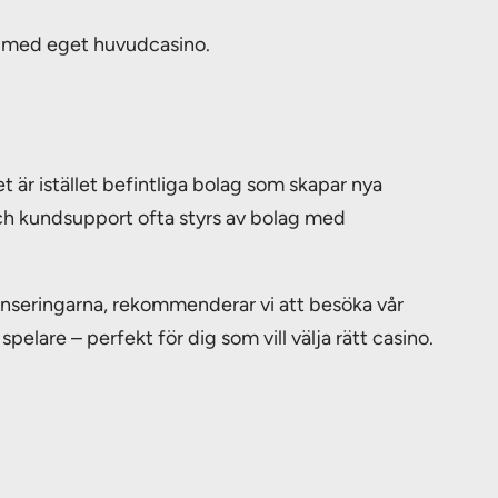
ra med eget huvudcasino.
et är istället befintliga bolag som skapar nya
 och kundsupport ofta styrs av bolag med
lanseringarna, rekommenderar vi att besöka vår
pelare – perfekt för dig som vill välja rätt casino.