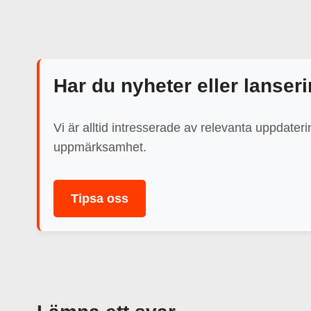
Har du nyheter eller lanser
Vi är alltid intresserade av relevanta uppdaterin
uppmärksamhet.
Tipsa oss