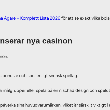
 Ägare – Komplett Lista 2026
för att se exakt vilka bo
anserar nya casinon
inon:
a bonusar och spel enligt svensk spellag.
a målgrupper eller spela på en nischad design och spelu
åverka sina huvudvarumärken, vilket är särskilt viktigt i