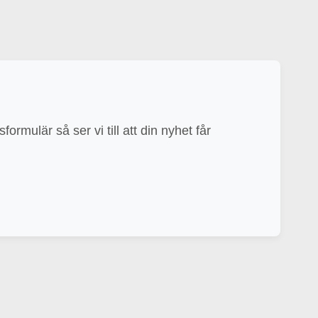
ormulär så ser vi till att din nyhet får