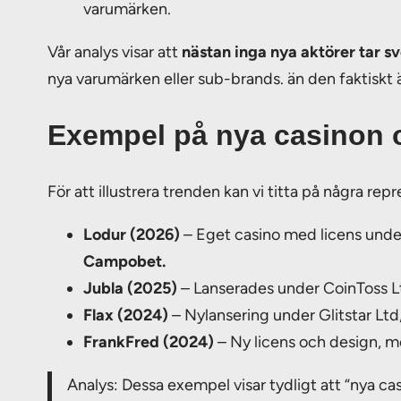
varumärken.
Vår analys visar att
nästan inga nya aktörer tar sv
nya varumärken eller sub-brands. än den faktiskt är
Exempel på nya casinon o
För att illustrera trenden kan vi titta på några rep
Lodur (2026)
– Eget casino med licens under
Campobet.
Jubla (2025)
– Lanserades under CoinToss L
Flax (2024)
– Nylansering under Glitstar Lt
FrankFred (2024)
– Ny licens och design, me
Analys: Dessa exempel visar tydligt att “nya ca