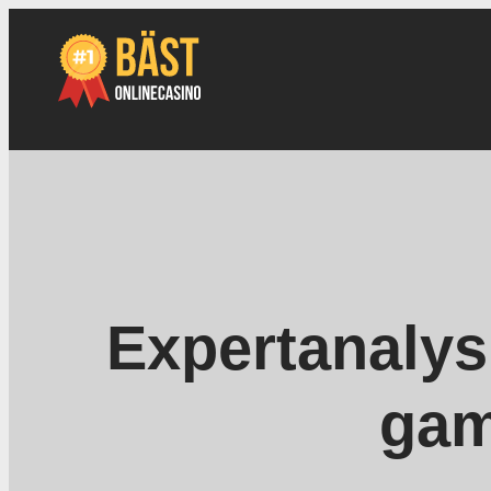
Expertanalys:
gam