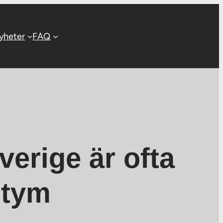
yheter
FAQ
verige är ofta
stym