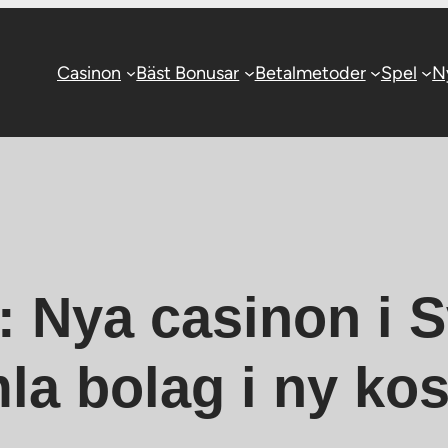
Casinon
Bäst Bonusar
Betalmetoder
Spel
N
 Nya casinon i S
la bolag i ny ko