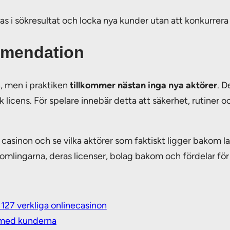
nas i sökresultat och locka nya kunder utan att konkurre
mmendation
 men i praktiken
tillkommer nästan inga nya aktörer
. D
 licens. För spelare innebär detta att säkerhet, rutiner
a casinon och se vilka aktörer som faktiskt ligger bakom 
ykomlingarna, deras licenser, bolag bakom och fördelar för s
 127 verkliga onlinecasinon
m med kunderna