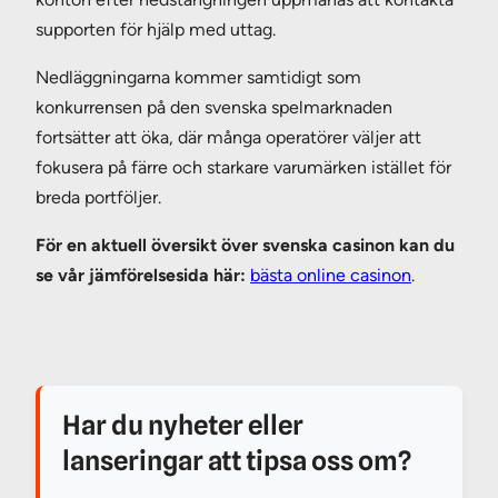
supporten för hjälp med uttag.
Nedläggningarna kommer samtidigt som
konkurrensen på den svenska spelmarknaden
fortsätter att öka, där många operatörer väljer att
fokusera på färre och starkare varumärken istället för
breda portföljer.
För en aktuell översikt över svenska casinon kan du
se vår jämförelsesida här:
bästa online casinon
.
Har du nyheter eller
lanseringar att tipsa oss om?