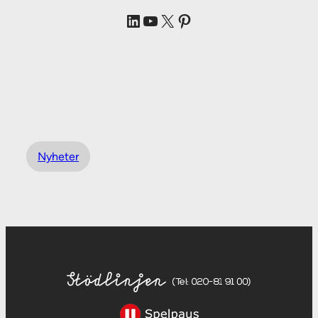
LinkedIn
YouTube
X
Pinterest
Nyheter