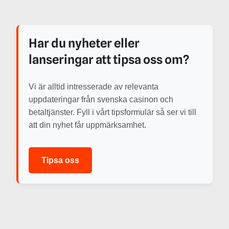
Har du nyheter eller
lanseringar att tipsa oss om?
Vi är alltid intresserade av relevanta
uppdateringar från svenska casinon och
betaltjänster. Fyll i vårt tipsformulär så ser vi till
att din nyhet får uppmärksamhet.
Tipsa oss