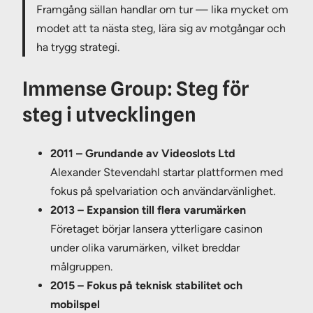
Framgång sällan handlar om tur — lika mycket om
modet att ta nästa steg, lära sig av motgångar och
ha trygg strategi.
Immense Group: Steg för
steg i utvecklingen
2011 – Grundande av Videoslots Ltd
Alexander Stevendahl startar plattformen med
fokus på spelvariation och användarvänlighet.
2013 – Expansion till flera varumärken
Företaget börjar lansera ytterligare casinon
under olika varumärken, vilket breddar
målgruppen.
2015 – Fokus på teknisk stabilitet och
mobilspel