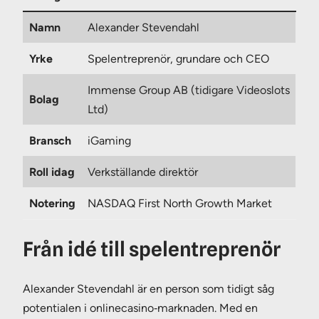
Namn
Alexander Stevendahl
Yrke
Spelentreprenör, grundare och CEO
Immense Group AB (tidigare Videoslots
Bolag
Ltd)
Bransch
iGaming
Roll idag
Verkställande direktör
Notering
NASDAQ First North Growth Market
Från idé till spelentreprenör
Alexander Stevendahl är en person som tidigt såg
potentialen i onlinecasino‑marknaden. Med en