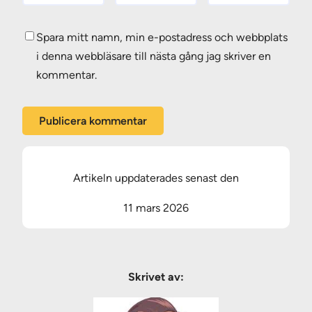
Spara mitt namn, min e-postadress och webbplats
i denna webbläsare till nästa gång jag skriver en
kommentar.
Artikeln uppdaterades senast den
11 mars 2026
Skrivet av: