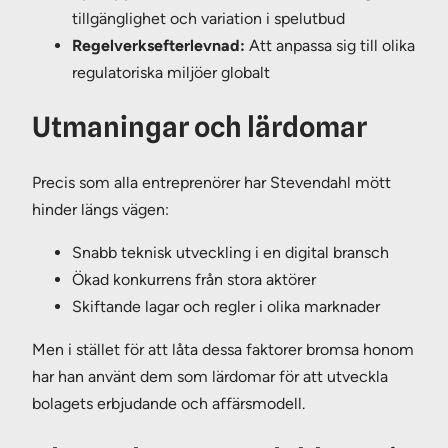
tillgänglighet och variation i spelutbud
Regelverksefterlevnad:
Att anpassa sig till olika
regulatoriska miljöer globalt
Utmaningar och lärdomar
Precis som alla entreprenörer har Stevendahl mött
hinder längs vägen:
Snabb teknisk utveckling i en digital bransch
Ökad konkurrens från stora aktörer
Skiftande lagar och regler i olika marknader
Men i stället för att låta dessa faktorer bromsa honom
har han använt dem som lärdomar för att utveckla
bolagets erbjudande och affärsmodell.