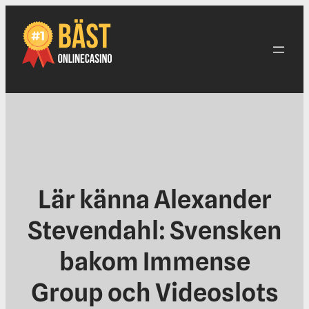
Lär känna Alexander
Stevendahl: Svensken
bakom Immense
Group och Videoslots