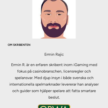
OM SKRIBENTEN
Ermin Rajic
Ermin R. är en erfaren skribent inom iGaming med
fokus på casinobranschen, licensregler och
spelansvar. Med djup insyn i både svenska och
internationella spelmarknader levererar han analyser
och guider som hjälper spelare att fatta smartare
beslut.