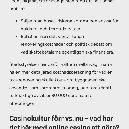
licens digitalt, sitter Hangö stad med ett helt annat
problem:
Säljer man huset, riskerar kommunen ansvar för
dolda fel och framtida tvister.
Behåller man det, väntar tunga
renoveringskostnader och politisk debatt om
vad skattebetalarna egentligen ska finansiera.
Stadsstyrelsen har därför valt en mellanväg: man vill
ha en mer detaljerad kostnadsberäkning för vad en
totalrenovering skulle kosta om byggnaden ska
användas som sommarrestaurang, och föreslår att
fullmäktige avsätter 30 000 euro bara för
utredningen.
Casinokultur förr vs. nu – vad har
det här med online casino att göra?