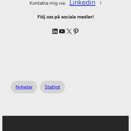
Linkedin
Kontakta mig via:
!
Följ oss på sociala medier!
LinkedIn
YouTube
X
Pinterest
Nyheter
Statligt