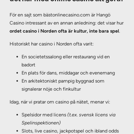
För en sajt som bästonlinecasino.com är Hangö
Casino intressant av en annan anledning: det visar hur
ordet casino i Norden ofta är kultur, inte bara spel
.
Historiskt har casino i Norden ofta varit:
En societetssalong eller restaurang vid en
badort
En plats för dans, middagar och evenemang
En arkitektoniskt pampig byggnad som
signalerar nöje och finkultur
Idag, när vi pratar om casino på nätet, menar vi:
Spelsidor med licens
(t.ex. svensk licens via
Spelinspektionen)
Slots, live casino, jackpotspel och ibland odds