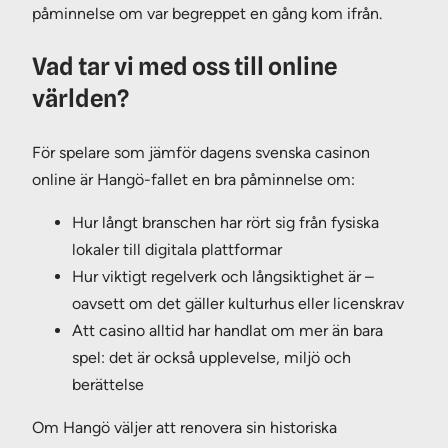
påminnelse om var begreppet en gång kom ifrån.
Vad tar vi med oss till online
världen?
För spelare som jämför dagens svenska casinon
online är Hangö-fallet en bra påminnelse om:
Hur långt branschen har rört sig från fysiska
lokaler till digitala plattformar
Hur viktigt regelverk och långsiktighet är –
oavsett om det gäller kulturhus eller licenskrav
Att casino alltid har handlat om mer än bara
spel: det är också upplevelse, miljö och
berättelse
Om Hangö väljer att renovera sin historiska