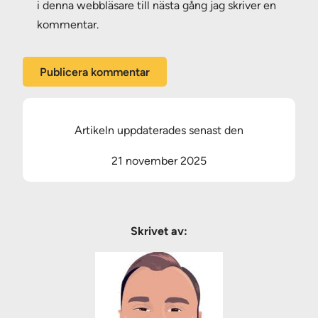
i denna webbläsare till nästa gång jag skriver en
kommentar.
Artikeln uppdaterades senast den
21 november 2025
Skrivet av: