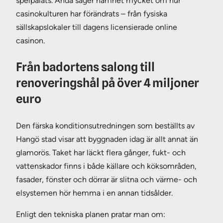
spelpalats. Ändå säger namnet mycket om hur
casinokulturen har förändrats – från fysiska
sällskapslokaler till dagens licensierade online
casinon.
Från badortens salong till
renoveringshål på över 4 miljoner
euro
Den färska konditionsutredningen som beställts av
Hangö stad visar att byggnaden idag är allt annat än
glamorös. Taket har läckt flera gånger, fukt- och
vattenskador finns i både källare och köksområden,
fasader, fönster och dörrar är slitna och värme- och
elsystemen hör hemma i en annan tidsålder.
Enligt den tekniska planen pratar man om: