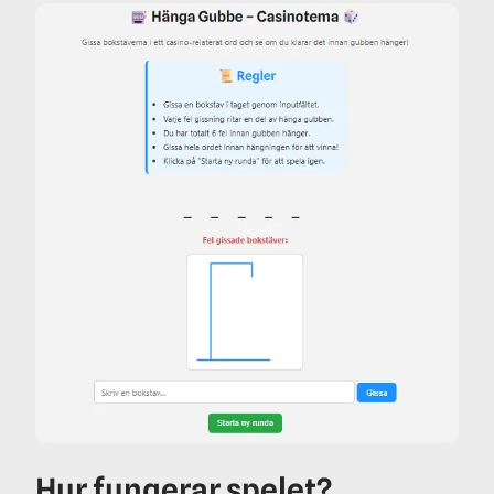
Hur fungerar spelet?