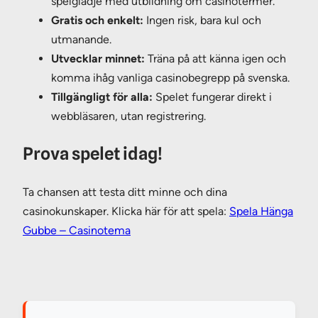
spelglädje med utbildning om casinotermer.
Gratis och enkelt:
Ingen risk, bara kul och
utmanande.
Utvecklar minnet:
Träna på att känna igen och
komma ihåg vanliga casinobegrepp på svenska.
Tillgängligt för alla:
Spelet fungerar direkt i
webbläsaren, utan registrering.
Prova spelet idag!
Ta chansen att testa ditt minne och dina
casinokunskaper. Klicka här för att spela:
Spela Hänga
Gubbe – Casinotema