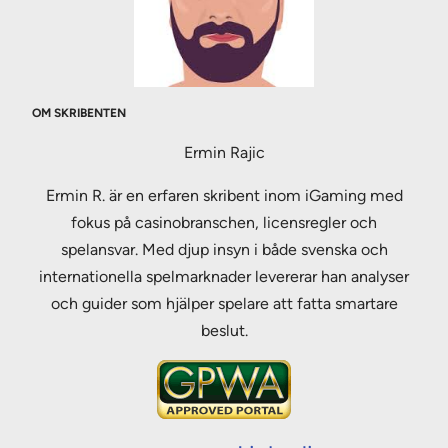
OM SKRIBENTEN
Ermin Rajic
Ermin R. är en erfaren skribent inom iGaming med
fokus på casinobranschen, licensregler och
spelansvar. Med djup insyn i både svenska och
internationella spelmarknader levererar han analyser
och guider som hjälper spelare att fatta smartare
beslut.