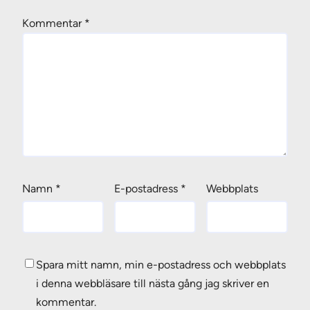
Kommentar
*
Namn
*
E-postadress
*
Webbplats
Spara mitt namn, min e-postadress och webbplats
i denna webbläsare till nästa gång jag skriver en
kommentar.