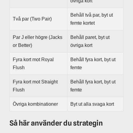
övriga kort
Behåll två par, byt ut
Två par (Two Pair)
femte kortet
Par J eller högre (Jacks
Behåll paret, byt ut
or Better)
övriga kort
Fyra kort mot Royal
Behåll fyra kort, byt ut
Flush
femte
Fyra kort mot Straight
Behåll fyra kort, byt ut
Flush
femte
Övriga kombinationer
Byt ut alla svaga kort
Så här använder du strategin