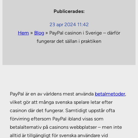
Publicerades:
23 apr 2024 11:42
Hem
»
Blog
»
PayPal casinon i Sverige – därför
fungerar det sällan i praktiken
PayPal är en av världens mest använda
betalmetoder
,
vilket gör att många svenska spelare letar efter
casinon där det fungerar. Samtidigt uppstår ofta
förvirring eftersom PayPal ibland visas som
betalalternativ på casinons webbplatser – men inte
alltid är tillgängligt för svenska användare vid