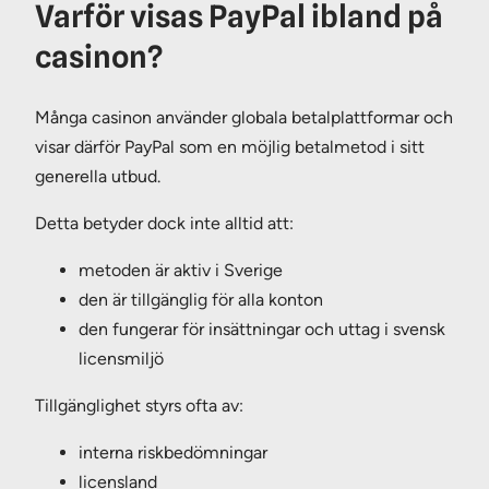
Varför visas PayPal ibland på
casinon?
Många casinon använder globala betalplattformar och
visar därför PayPal som en möjlig betalmetod i sitt
generella utbud.
Detta betyder dock inte alltid att:
metoden är aktiv i Sverige
den är tillgänglig för alla konton
den fungerar för insättningar och uttag i svensk
licensmiljö
Tillgänglighet styrs ofta av:
interna riskbedömningar
licensland