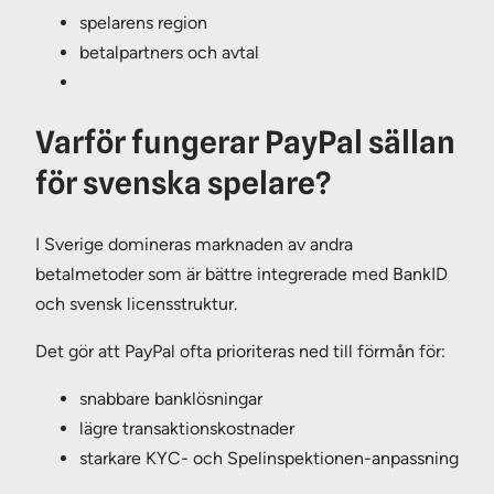
spelarens region
betalpartners och avtal
Varför fungerar PayPal sällan
för svenska spelare?
I Sverige domineras marknaden av andra
betalmetoder som är bättre integrerade med BankID
och svensk licensstruktur.
Det gör att PayPal ofta prioriteras ned till förmån för:
snabbare banklösningar
lägre transaktionskostnader
starkare KYC- och Spelinspektionen-anpassning