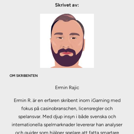
Skrivet av:
OM SKRIBENTEN
Ermin Rajic
Ermin R. är en erfaren skribent inom iGaming med
fokus på casinobranschen, licensregler och
spelansvar. Med djup insyn i både svenska och
internationella spelmarknader levererar han analyser
och guider som hjälper spelare att fatta smartare