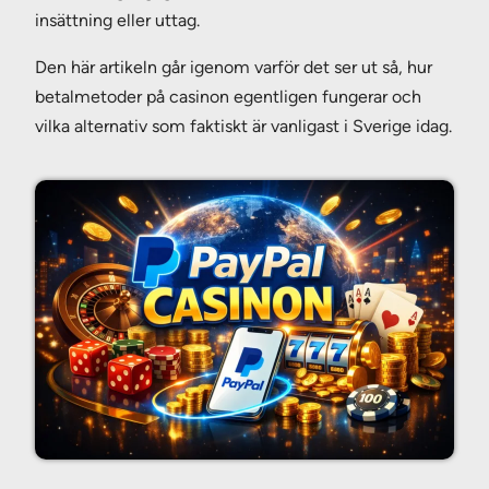
insättning eller uttag.
Den här artikeln går igenom varför det ser ut så, hur
betalmetoder på casinon egentligen fungerar och
vilka alternativ som faktiskt är vanligast i Sverige idag.