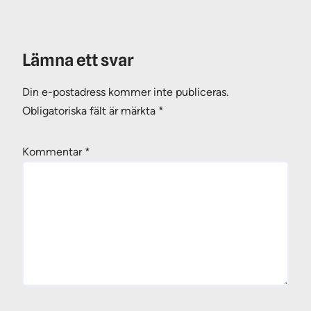
Lämna ett svar
Alternative:
Din e-postadress kommer inte publiceras.
Obligatoriska fält är märkta
*
Kommentar
*