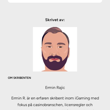
Skrivet av:
OM SKRIBENTEN
Ermin Rajic
Ermin R. är en erfaren skribent inom iGaming med
fokus på casinobranschen, licensregler och