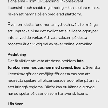
signalerna – som URL‑ändring, inkonsekvent
licensinfo och snabb registrering – kan spelare minska
risken att hamna på en oreglerad plattform.
Även om detta fenomen är nytt och svårt för många
att upptäcka, visar det tydligt att alla licenslogotyper
inte är vad de verkar. Att vara vaksam på dessa
mönster är en viktig del av säker online-gambling.
Avslutning
Det är viktigt att veta att dessa problem
inte
förekommer hos casinon med svensk licens
. Svenska
licenskrav gör det omöjligt för dessa casinon att
redirecta spelare till olicensierade sidor eller på annat
sätt kringgå reglerna. Därför kan du känna dig trygg
när du spelar på casinon som har svensk licens.
Läs även: