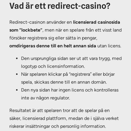
Vad är ett redirect-casino?
Redirect-casinon använder en
licensierad casinosida
som “lockbete”
, men när en spelare från ett visst land
försöker registrera sig eller sätta in pengar,
omdirigeras denne till en helt annan sida
utan licens.
Den ursprungliga sidan ser ut att vara trygg, med
logotyp och licensinformation.
När spelaren klickar på “registrera” eller börjar
spela, skickas denne till en annan domän.
Den nya sidan har ingen licens och kontrolleras
inte av någon regulator.
Resultatet är att spelaren tror att de spelar på en
säker, licensierad plattform, medan de i själva verket
riskerar insättningar och personlig information.