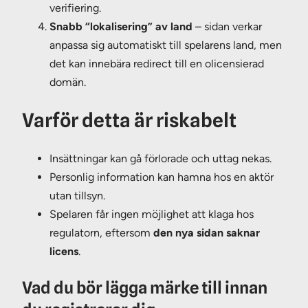
verifiering.
Snabb “lokalisering” av land
– sidan verkar
anpassa sig automatiskt till spelarens land, men
det kan innebära redirect till en olicensierad
domän.
Varför detta är riskabelt
Insättningar kan gå förlorade och uttag nekas.
Personlig information kan hamna hos en aktör
utan tillsyn.
Spelaren får ingen möjlighet att klaga hos
regulatorn, eftersom
den nya sidan saknar
licens
.
Vad du bör lägga märke till innan