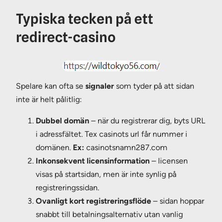
Typiska tecken på ett
redirect-casino
Spelare kan ofta se
signaler
som tyder på att sidan
inte är helt pålitlig:
Dubbel domän
– när du registrerar dig, byts URL
i adressfältet. Tex casinots url får nummer i
domänen.
Ex:
casinotsnamn287.com
Inkonsekvent licensinformation
– licensen
visas på startsidan, men är inte synlig på
registreringssidan.
Ovanligt kort registreringsflöde
– sidan hoppar
snabbt till betalningsalternativ utan vanlig