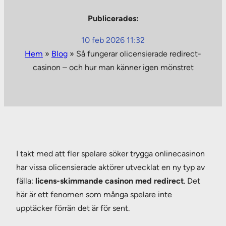
Publicerades:
10 feb 2026 11:32
Hem
»
Blog
»
Så fungerar olicensierade redirect-
casinon – och hur man känner igen mönstret
I takt med att fler spelare söker trygga onlinecasinon
har vissa olicensierade aktörer utvecklat en ny typ av
fälla:
licens-skimmande casinon med redirect
. Det
här är ett fenomen som många spelare inte
upptäcker förrän det är för sent.