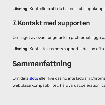
Lösning:
Kontrollera att du har en stabil uppkopp
7. Kontakt med supporten
Om inget av ovan fungerar kan problemet ligga på 
Lösning:
Kontakta casinots support – de kan ofta 
Sammanfattning
Om dina
slots
eller live casino inte laddar i Chro
webbläsarkompatibilitet, hårdvaruacceleration, cac