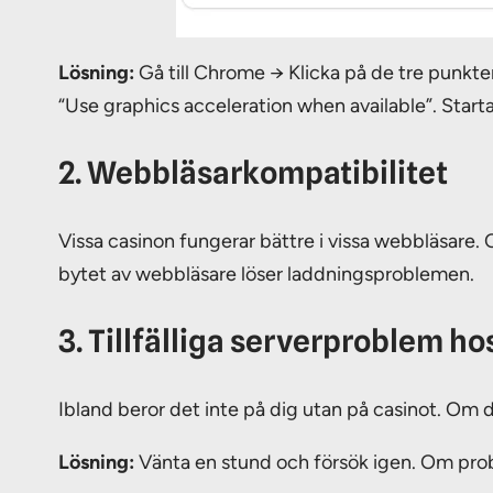
Lösning:
Gå till Chrome → Klicka på de tre punktern
“Use graphics acceleration when available”. Start
2. Webbläsarkompatibilitet
Vissa casinon fungerar bättre i vissa webbläsare. 
bytet av webbläsare löser laddningsproblemen.
3. Tillfälliga serverproblem ho
Ibland beror det inte på dig utan på casinot. Om d
Lösning:
Vänta en stund och försök igen. Om prob