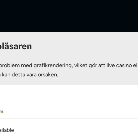
bläsaren
oblem med grafikrendering, vilket gör att live casino ell
m kan detta vara orsaken.