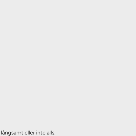
ångsamt eller inte alls.