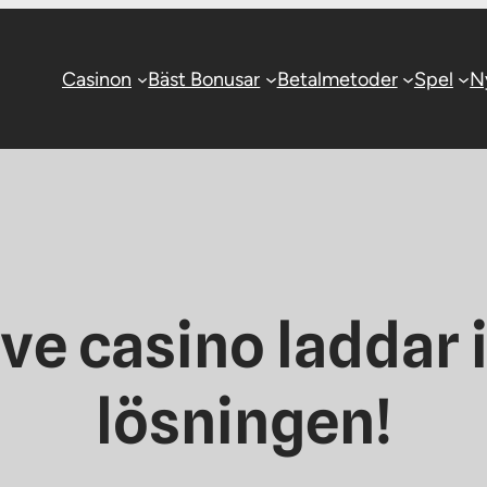
Casinon
Bäst Bonusar
Betalmetoder
Spel
N
ive casino laddar 
lösningen!