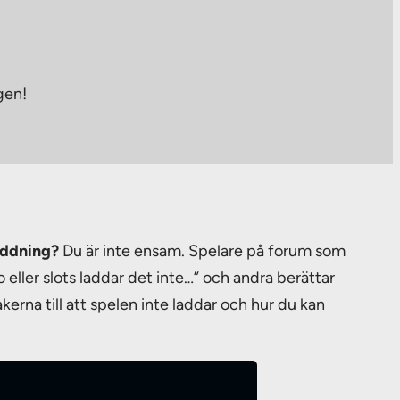
gen!
laddning?
Du är inte ensam. Spelare på forum som
eller slots laddar det inte…” och andra berättar
kerna till att spelen inte laddar och hur du kan