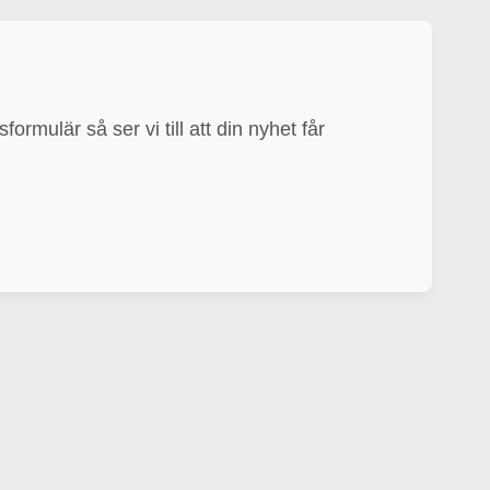
ormulär så ser vi till att din nyhet får