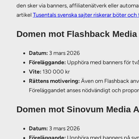
den sker via banners, affiliatenätverk eller automat
artikel
Tusentals svenska sajter riskerar böter och
Domen mot Flashback Media
Datum:
3 mars 2026
Föreläggande:
Upphöra med banners för två
Vite:
130 000 kr
Rättens motivering:
Även om Flashback använ
Föreläggandet anses nödvändigt och proport
Domen mot Sinovum Media 
Datum:
3 mars 2026
Föreläggande:
Upphöra med banners på syno