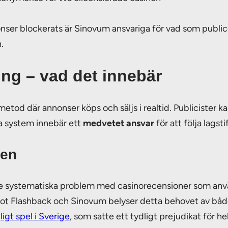
ser blockerats är Sinovum ansvariga för vad som public
.
ng – vad det innebär
d där annonser köps och säljs i realtid. Publicister kan 
a system innebär ett
medvetet ansvar
för att följa lagst
sen
 systematiska problem med casinorecensioner som använd
ot Flashback och Sinovum belyser detta behovet av både
gt spel i Sverige
, som satte ett tydligt prejudikat för h