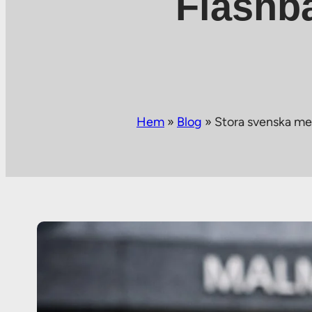
Flashba
Hem
»
Blog
»
Stora svenska med