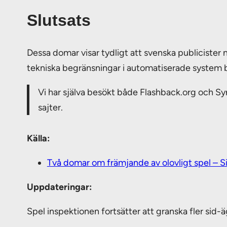
Slutsats
Dessa domar visar tydligt att svenska publicister
tekniska begränsningar i automatiserade system bef
Vi har själva besökt både Flashback.org och Sy
sajter.
Källa:
Två domar om främjande av olovligt spel – 
Uppdateringar:
Spel inspektionen fortsätter att granska fler sid-