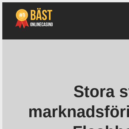
Stora 
marknadsföri