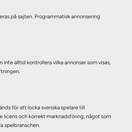
eras på sajten. Programmatisk annonsering
inte alltid kontrollera vilka annonser som visas,
iftningen.
s för att locka svenska spelare till
 licens och korrekt marknadsföring, något som
ela spelbranschen.