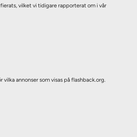
erats, vilket vi tidigare rapporterat om i vår
vilka annonser som visas på flashback.org.