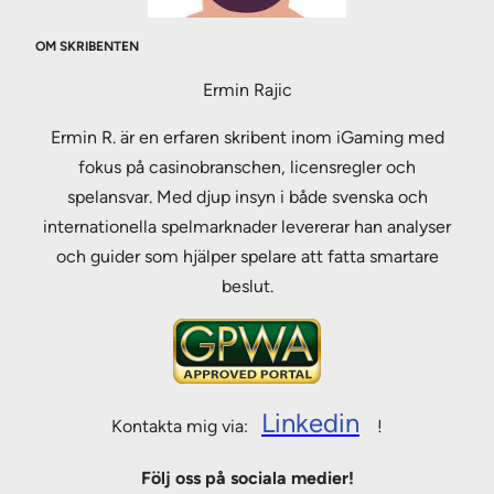
OM SKRIBENTEN
Ermin Rajic
Ermin R. är en erfaren skribent inom iGaming med
fokus på casinobranschen, licensregler och
spelansvar. Med djup insyn i både svenska och
internationella spelmarknader levererar han analyser
och guider som hjälper spelare att fatta smartare
beslut.
Linkedin
Kontakta mig via:
!
Följ oss på sociala medier!