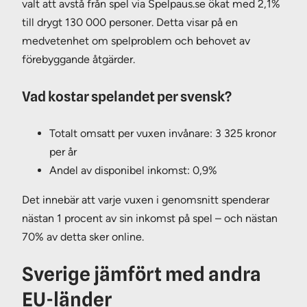
valt att avstå från spel via Spelpaus.se ökat med 2,1%
till drygt 130 000 personer. Detta visar på en
medvetenhet om spelproblem och behovet av
förebyggande åtgärder.
Vad kostar spelandet per svensk?
Totalt omsatt per vuxen invånare: 3 325 kronor
per år
Andel av disponibel inkomst: 0,9%
Det innebär att varje vuxen i genomsnitt spenderar
nästan 1 procent av sin inkomst på spel – och nästan
70% av detta sker online.
Sverige jämfört med andra
EU-länder