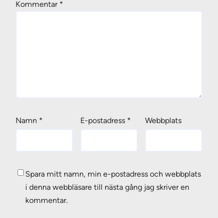
Kommentar
*
Namn
*
E-postadress
*
Webbplats
Spara mitt namn, min e-postadress och webbplats
i denna webbläsare till nästa gång jag skriver en
kommentar.