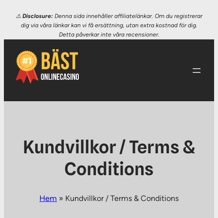
⚠️
Disclosure:
Denna sida innehåller affiliatelänkar. Om du registrerar
dig via våra länkar kan vi få ersättning, utan extra kostnad för dig.
Detta påverkar inte våra recensioner.
Kundvillkor / Terms &
Conditions
Hem
»
Kundvillkor / Terms & Conditions