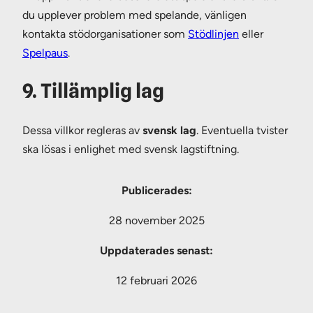
du upplever problem med spelande, vänligen
kontakta stödorganisationer som
Stödlinjen
eller
Spelpaus
.
9. Tillämplig lag
Dessa villkor regleras av
svensk lag
. Eventuella tvister
ska lösas i enlighet med svensk lagstiftning.
Publicerades:
28 november 2025
Uppdaterades senast:
12 februari 2026