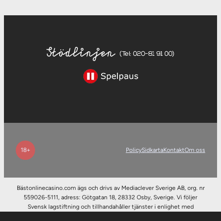
18+
Policy
Sidkarta
Kontakt
Om oss
Bästonlinecasino.com ägs och drivs av Mediaclever Sverige AB, org. nr
559026-5111, adress: Götgatan 18, 28332 Osby, Sverige. Vi följer
Svensk lagstiftning och tillhandahåller tjänster i enlighet med
gällande regler för ansvarsfullt spelande.