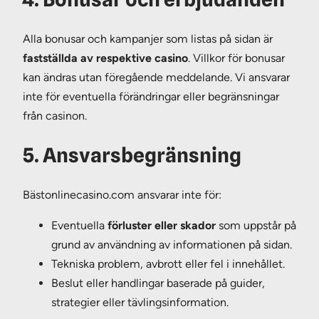
Alla bonusar och kampanjer som listas på sidan är
fastställda av respektive casino
. Villkor för bonusar
kan ändras utan föregående meddelande. Vi ansvarar
inte för eventuella förändringar eller begränsningar
från casinon.
5. Ansvarsbegränsning
Bästonlinecasino.com ansvarar inte för:
Eventuella
förluster eller skador
som uppstår på
grund av användning av informationen på sidan.
Tekniska problem, avbrott eller fel i innehållet.
Beslut eller handlingar baserade på guider,
strategier eller tävlingsinformation.