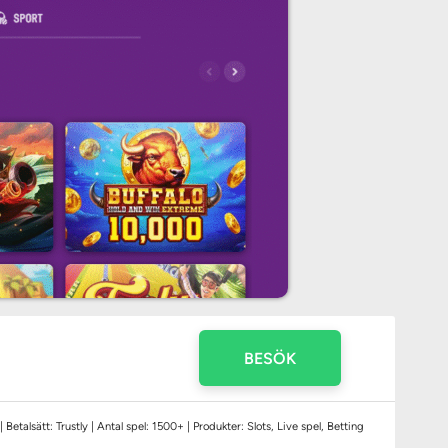
BESÖK
Betalsätt: Trustly | Antal spel: 1500+ | Produkter: Slots, Live spel, Betting