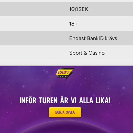
100SEK
18+
Endast BankID krävs
Sport & Casino