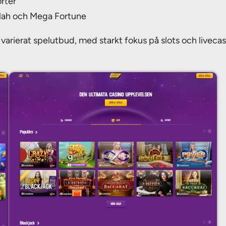
rter
lah och Mega Fortune
varierat spelutbud, med starkt fokus på slots och livecas