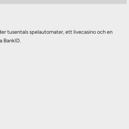
der tusentals spelautomater, ett livecasino och en
ia BankID.