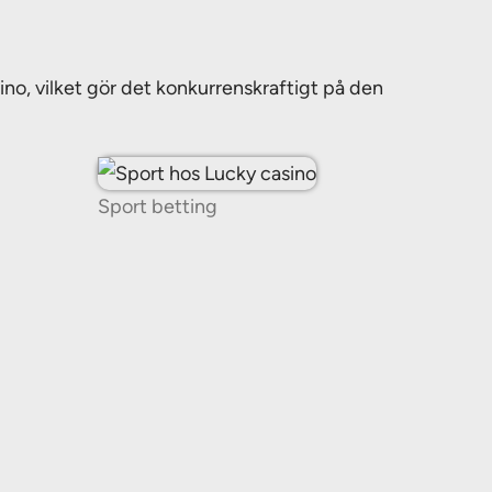
ino, vilket gör det konkurrenskraftigt på den
Sport betting